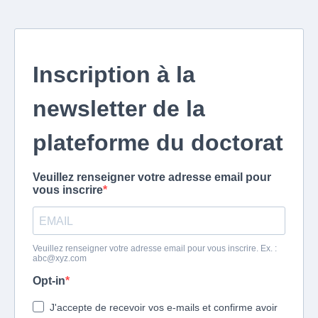
Inscription à la
newsletter de la
plateforme du doctorat
Veuillez renseigner votre adresse email pour
vous inscrire
Veuillez renseigner votre adresse email pour vous inscrire. Ex. :
abc@xyz.com
Opt-in
J'accepte de recevoir vos e-mails et confirme avoir