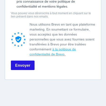
pris connaissance de votre politique de
confidentialité et mentions légales.
Vous pouvez vous désinscrire à tout moment en cliquant sur le
lien présent dans nos emails.
Nous utilisons Brevo en tant que plateforme
marketing. En soumettant ce formulaire,
vous acceptez que les données
personnelles que vous avez fournies soient
transférées à Brevo pour être traitées
conformément
à la politique de
confidentialité de Brevo.
Envoyer